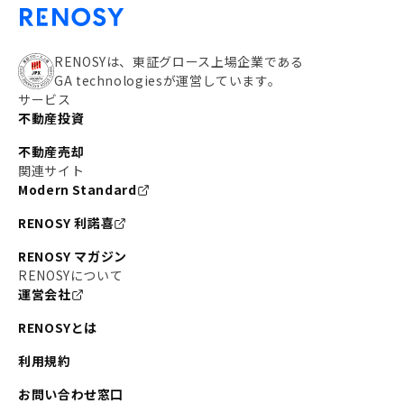
RENOSYは、東証グロース上場企業である
GA technologiesが運営しています。
サービス
不動産投資
不動産売却
関連サイト
Modern Standard
RENOSY 利諾喜
RENOSY マガジン
RENOSYについて
運営会社
RENOSYとは
利用規約
お問い合わせ窓口