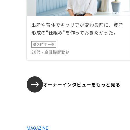
出産や育休でキャリアが変わる前に、資産
形成の“仕組み”を作っておきたかった。
購入時データ
20代 / 金融機関勤務
オーナーインタビューを
もっと見る
MAGAZINE