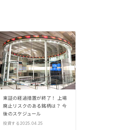
東証の経過措置が終了！ 上場
廃止リスクのある銘柄は？ 今
後のスケジュール
投資する
2025.04.25