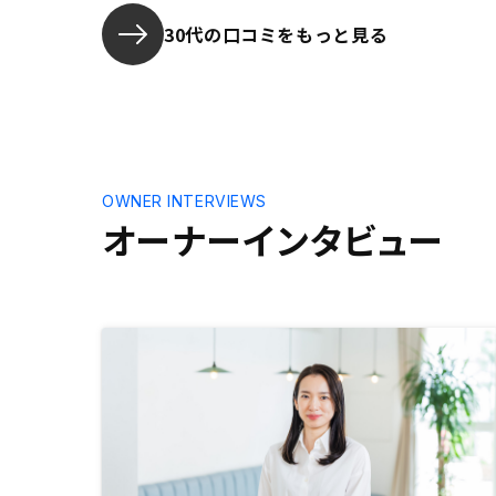
30代の口コミをもっと見る
OWNER INTERVIEWS
オーナーインタビュー