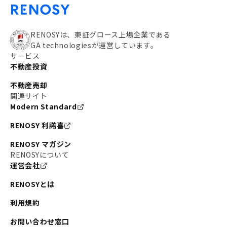
RENOSYは、東証グロース上場企業である
GA technologiesが運営しています。
サービス
不動産投資
不動産売却
関連サイト
Modern Standard
RENOSY 利諾喜
RENOSY マガジン
RENOSYについて
運営会社
RENOSYとは
利用規約
お問い合わせ窓口