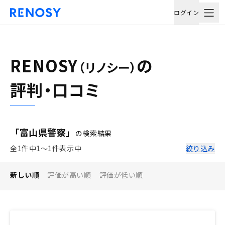
ログイン
RENOSY
の
（リノシー）
評判・口コミ
「富山県警察」
の検索結果
全1件中1〜1件表示中
絞り込み
新しい順
評価が高い順
評価が低い順