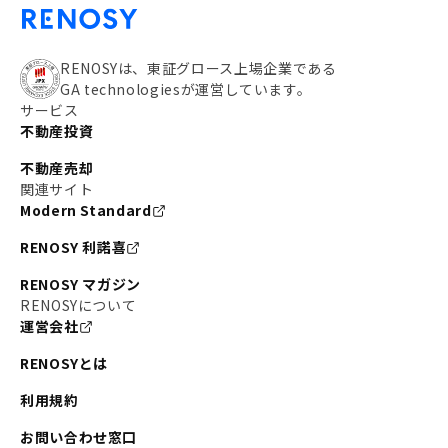
RENOSYは、東証グロース上場企業である
GA technologiesが運営しています。
サービス
不動産投資
不動産売却
関連サイト
Modern Standard
RENOSY 利諾喜
RENOSY マガジン
RENOSYについて
運営会社
RENOSYとは
利用規約
お問い合わせ窓口