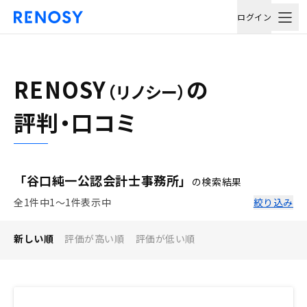
ログイン
RENOSY
の
（リノシー）
評判・口コミ
「谷口純一公認会計士事務所」
の検索結果
全1件中1〜1件表示中
絞り込み
新しい順
評価が高い順
評価が低い順