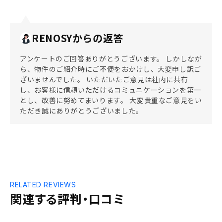
RENOSYからの返答
アンケートのご回答ありがとうございます。 しかしなが
ら、物件のご紹介時にご不便をおかけし、大変申し訳ご
ざいませんでした。 いただいたご意見は社内に共有
し、お客様に信頼いただけるコミュニケーションを第一
とし、改善に努めてまいります。 大変貴重なご意見をい
ただき誠にありがとうございました。
RELATED REVIEWS
関連する評判・口コミ