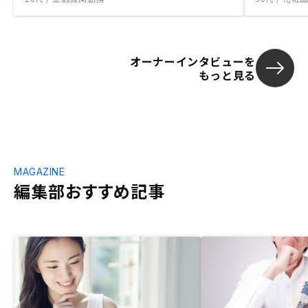
オーナーインタビューを
もっと見る
MAGAZINE
編集部おすすめ記事