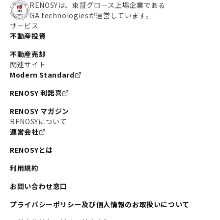
RENOSYは、東証グロース上場企業である
GA technologiesが運営しています。
サービス
不動産投資
不動産売却
関連サイト
Modern Standard
RENOSY 利諾喜
RENOSY マガジン
RENOSYについて
運営会社
RENOSYとは
利用規約
お問い合わせ窓口
プライバシーポリシー及び個人情報のお取扱いについて