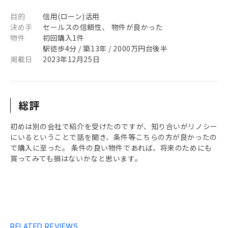
目的
信用(ローン)活用
決め手
セールスの信頼性、 物件が良かった
物件
初回購入1件
駅徒歩4分 / 築13年 / 2000万円台後半
掲載日
2023年12月25日
総評
初めは別の会社で紹介を受けたのですが、知り合いがリノシー
にいるということで話を聞き、条件等こちらの方が良かったの
で購入に至った。 条件の良い物件であれば、将来のためにも
買ってみても損はないかなと思います。
RELATED REVIEWS