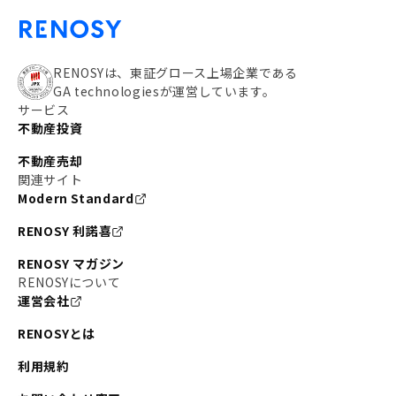
RENOSYは、東証グロース上場企業である
GA technologiesが運営しています。
サービス
不動産投資
不動産売却
関連サイト
Modern Standard
RENOSY 利諾喜
RENOSY マガジン
RENOSYについて
運営会社
RENOSYとは
利用規約