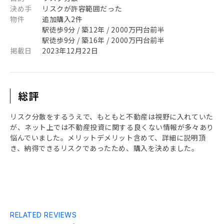
決め手
リスクが許容範囲だった
物件
追加購入2件
駅徒歩9分 / 築12年 / 2000万円台前半
駅徒歩9分 / 築16年 / 2000万円台前半
掲載日
2023年12月22日
総評
リスク分散をするうえで、もともと不動産は視野に入れていた
が、ネット上では不動産投資に関する良くない情報が多々あり
悩んでいました。メリットデメリット含めて、詳細に説明頂
き、納得できるリスクであったため、購入を決めました。
RELATED REVIEWS