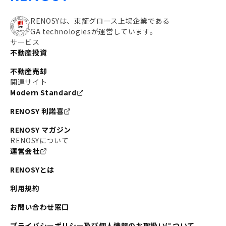
RENOSYは、東証グロース上場企業である
GA technologiesが運営しています。
サービス
不動産投資
不動産売却
関連サイト
Modern Standard
RENOSY 利諾喜
RENOSY マガジン
RENOSYについて
運営会社
RENOSYとは
利用規約
お問い合わせ窓口
プライバシーポリシー及び個人情報のお取扱いについて