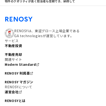
物件のクオリティが高く担当者も信頼でき、納得して
RENOSYは、東証グロース上場企業である
GA technologiesが運営しています。
サービス
不動産投資
不動産売却
関連サイト
Modern Standard
RENOSY 利諾喜
RENOSY マガジン
RENOSYについて
運営会社
RENOSYとは