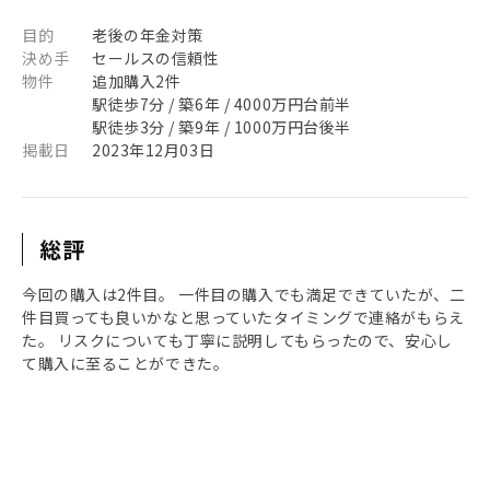
目的
老後の年金対策
決め手
セールスの信頼性
物件
追加購入2件
駅徒歩7分 / 築6年 / 4000万円台前半
駅徒歩3分 / 築9年 / 1000万円台後半
掲載日
2023年12月03日
総評
今回の購入は2件目。 一件目の購入でも満足できていたが、二
件目買っても良いかなと思っていたタイミングで連絡がもらえ
た。 リスクについても丁寧に説明してもらったので、安心し
て購入に至ることができた。