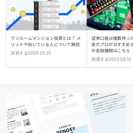
ワンルームマンション投資とは？ メ
証券口座は複数持った
リットや向いている人について解説
金のプロがおすすめ
の金融機関はこちら
投資する
2026.05.25
投資する
2023.08.14