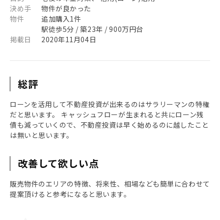
決め手
物件が良かった
物件
追加購入1件
駅徒歩5分 / 築23年 / 900万円台
掲載日
2020年11月04日
総評
ローンを活用して不動産投資が出来るのはサラリーマンの特権
だと思います。 キャッシュフローが生まれると共にローン残
債も減っていくので、不動産投資は早く始めるのに越したこと
は無いと思います。
改善して欲しい点
販売物件のエリアの特徴、将来性、相場なども簡単に合わせて
提案頂けると参考になると思います。