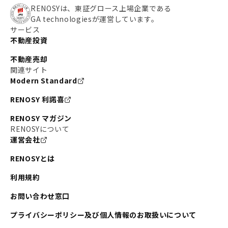
RENOSYは、東証グロース上場企業である
GA technologiesが運営しています。
サービス
不動産投資
不動産売却
関連サイト
Modern Standard
RENOSY 利諾喜
RENOSY マガジン
RENOSYについて
運営会社
RENOSYとは
利用規約
お問い合わせ窓口
プライバシーポリシー及び個人情報のお取扱いについて