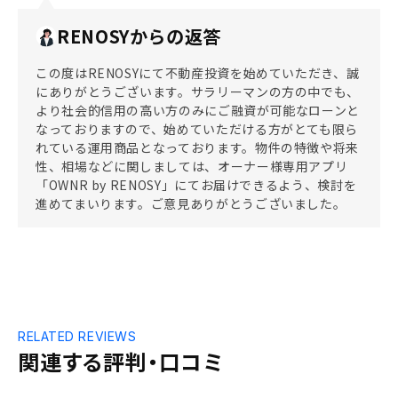
RENOSYからの返答
この度はRENOSYにて不動産投資を始めていただき、誠
にありがとうございます。サラリーマンの方の中でも、
より社会的信用の高い方のみにご融資が可能なローンと
なっておりますので、始めていただける方がとても限ら
れている運用商品となっております。物件の特徴や将来
性、相場などに関しましては、オーナー様専用アプリ
「OWNR by RENOSY」にてお届けできるよう、検討を
進めてまいります。ご意見ありがとうございました。
RELATED REVIEWS
関連する評判・口コミ