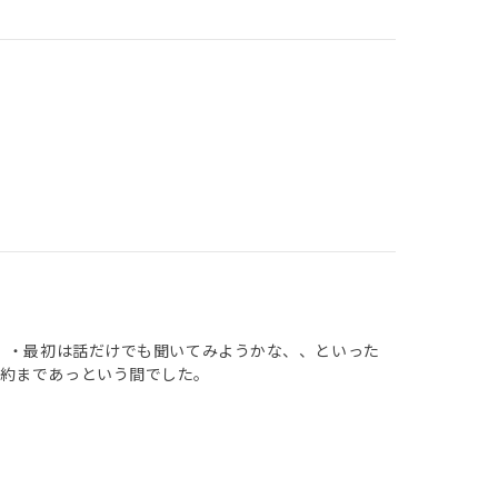
！ ・最初は話だけでも聞いてみようかな、、といった
約まであっという間でした。