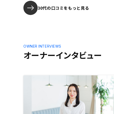
期待してい
30代の口コミをもっと見る
OWNER INTERVIEWS
オーナーインタビュー