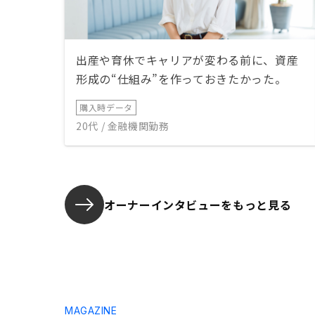
出産や育休でキャリアが変わる前に、資産
形成の“仕組み”を作っておきたかった。
購入時データ
20代 / 金融機関勤務
オーナーインタビューを
もっと見る
MAGAZINE