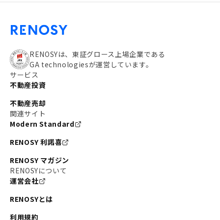
RENOSYは、東証グロース上場企業である
GA technologiesが運営しています。
サービス
不動産投資
不動産売却
関連サイト
Modern Standard
RENOSY 利諾喜
RENOSY マガジン
RENOSYについて
運営会社
RENOSYとは
利用規約