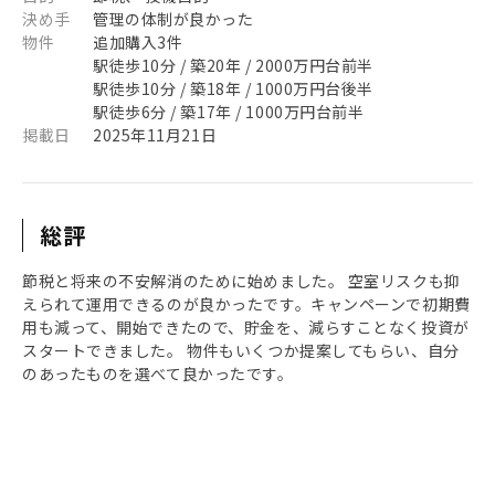
決め手
管理の体制が良かった
物件
追加購入3件
駅徒歩10分 / 築20年 / 2000万円台前半
駅徒歩10分 / 築18年 / 1000万円台後半
駅徒歩6分 / 築17年 / 1000万円台前半
掲載日
2025年11月21日
総評
節税と将来の不安解消のために始めました。 空室リスクも抑
えられて運用できるのが良かったです。キャンペーンで初期費
用も減って、開始できたので、貯金を、減らすことなく投資が
スタートできました。 物件もいくつか提案してもらい、自分
のあったものを選べて良かったです。