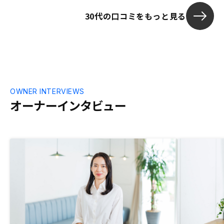
30代の口コミをもっと見る
OWNER INTERVIEWS
オーナーインタビュー