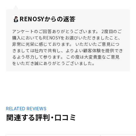
RENOSYからの返答
アンケートのご回答ありがとうございます。 2度目のご
購入においてもRENOSYをお選びいただきましたこと、
非常に光栄に感じております。 いただいたご意見につ
きましては社内で共有し、よりよい顧客体験を提供でき
るよう尽力して参ります。 この度は大変貴重なご意見
をいただき誠にありがとうございました。
RELATED REVIEWS
関連する評判・口コミ