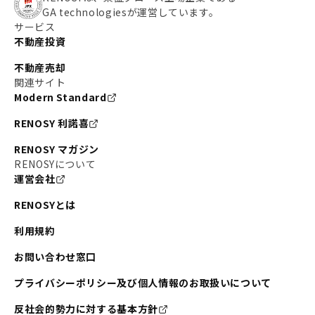
GA technologiesが運営しています。
サービス
不動産投資
不動産売却
関連サイト
Modern Standard
RENOSY 利諾喜
RENOSY マガジン
RENOSYについて
運営会社
RENOSYとは
利用規約
お問い合わせ窓口
プライバシーポリシー及び個人情報のお取扱いについて
反社会的勢力に対する基本方針