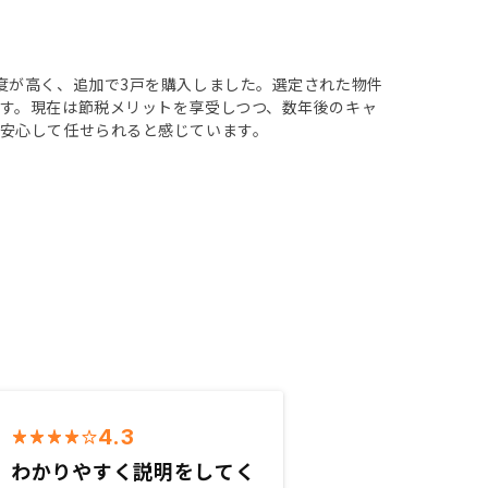
度が高く、追加で3戸を購入しました。選定された物件
す。現在は節税メリットを享受しつつ、数年後のキャ
安心して任せられると感じています。
4.3
わかりやすく説明をしてく