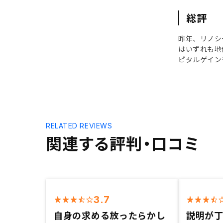
総評
昨年、リノシ
はいずれも地
ピタルゲイン
RELATED REVIEWS
関連する評判・口コミ
3.7
自身の求める放ったらかし
説明が