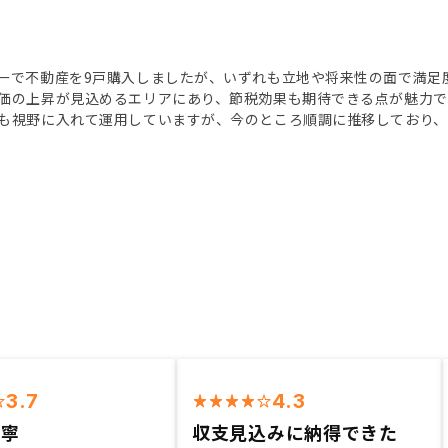
ーで不動産を9戸購入しましたが、いずれも立地や将来性の面で満足
価の上昇が見込めるエリアにあり、節税効果も期待できる点が魅力で
も視野に入れて運用していますが、今のところ順調に推移しており、
3.7
4.3
丁寧
収支見込みに納得できた