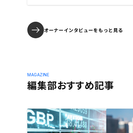
オーナーインタビューを
もっと見る
MAGAZINE
編集部おすすめ記事