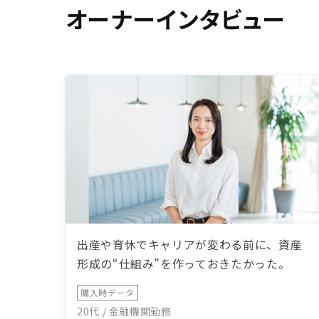
オーナーインタビュー
出産や育休でキャリアが変わる前に、資産
形成の“仕組み”を作っておきたかった。
購入時データ
20代 / 金融機関勤務