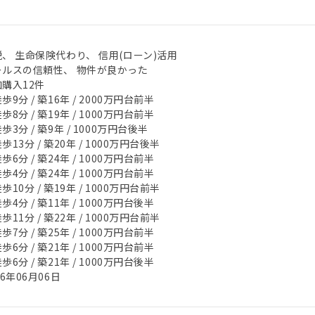
、 生命保険代わり、 信用(ローン)活用
ールスの信頼性、 物件が良かった
購入12件
歩9分 / 築16年 / 2000万円台前半
歩8分 / 築19年 / 1000万円台前半
歩3分 / 築9年 / 1000万円台後半
歩13分 / 築20年 / 1000万円台後半
歩6分 / 築24年 / 1000万円台前半
歩4分 / 築24年 / 1000万円台前半
歩10分 / 築19年 / 1000万円台前半
歩4分 / 築11年 / 1000万円台後半
歩11分 / 築22年 / 1000万円台前半
歩7分 / 築25年 / 1000万円台前半
歩6分 / 築21年 / 1000万円台前半
歩6分 / 築21年 / 1000万円台後半
26年06月06日