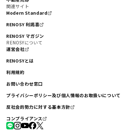
関連サイト
Modern Standard
RENOSY 利諾喜
RENOSY マガジン
RENOSYについて
運営会社
RENOSYとは
利用規約
お問い合わせ窓口
プライバシーポリシー及び個人情報のお取扱いについて
反社会的勢力に対する基本方針
コンプライアンス