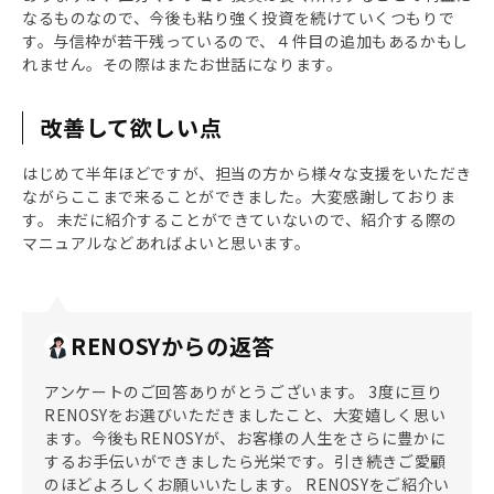
なるものなので、今後も粘り強く投資を続けていくつもりで
す。与信枠が若干残っているので、４件目の追加もあるかもし
れません。その際はまたお世話になります。
改善して欲しい点
はじめて半年ほどですが、担当の方から様々な支援をいただき
ながらここまで来ることができました。大変感謝しておりま
す。 未だに紹介することができていないので、紹介する際の
マニュアルなどあればよいと思います。
RENOSYからの返答
アンケートのご回答ありがとうございます。 3度に亘り
RENOSYをお選びいただきましたこと、大変嬉しく思い
ます。今後もRENOSYが、お客様の人生をさらに豊かに
するお手伝いができましたら光栄です。引き続きご愛顧
のほどよろしくお願いいたします。 RENOSYをご紹介い