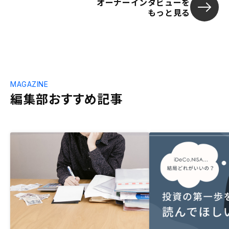
オーナーインタビューを
もっと見る
MAGAZINE
編集部おすすめ記事