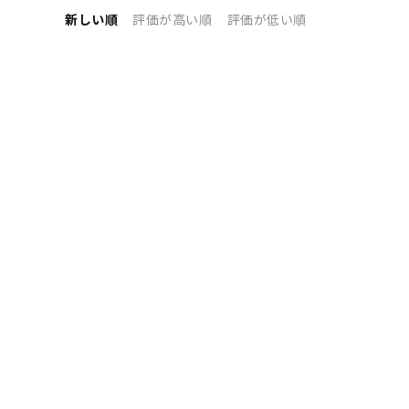
新しい順
評価が高い順
評価が低い順