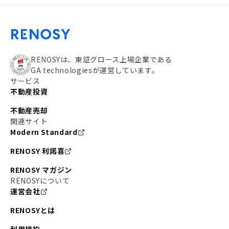
RENOSYは、東証グロース上場企業である
GA technologiesが運営しています。
サービス
不動産投資
不動産売却
関連サイト
Modern Standard
RENOSY 利諾喜
RENOSY マガジン
RENOSYについて
運営会社
RENOSYとは