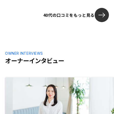
になし、良かったです。
40代の口コミをもっと見る
OWNER INTERVIEWS
オーナーインタビュー