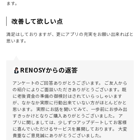
ます。
改善して欲しい点
満足はしておりますが、更にアプリの充実をお願い出来ればと
思います。
RENOSYからの返答
アンケートのご回答ありがとうございます。 ご友人から
の紹介によりご面談いただきありがとうございます。既
に老後資金の準備の御検討はされていらっしゃいます
が、なかなか実際に行動出来ていない方がほとんどかと
思います。 実際にお話を聞いてみて、一歩前にお歩み出
すきっかけとなりご購入ありがとうございました。 ア
プリに関しましては、少しずつアップデートしてお客様
に喜んでいただけるサービスを展開しております。 大変
貴重なご意見誠にありがとうございました。