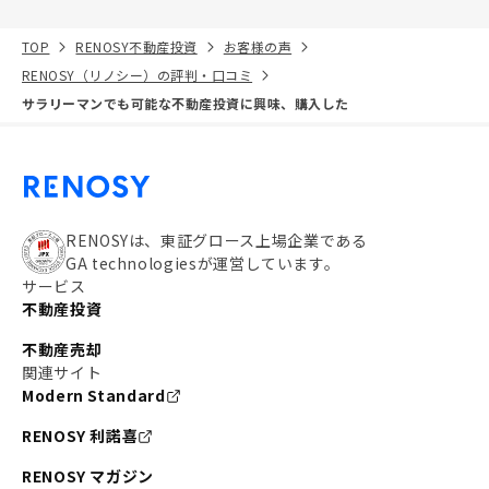
TOP
RENOSY不動産投資
お客様の声
RENOSY（リノシー）の評判・口コミ
サラリーマンでも可能な不動産投資に興味、購入した
RENOSYは、東証グロース上場企業である
GA technologiesが運営しています。
サービス
不動産投資
不動産売却
関連サイト
Modern Standard
RENOSY 利諾喜
RENOSY マガジン