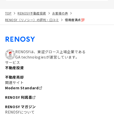
TOP
RENOSY不動産投資
お客様の声
RENOSY（リノシー）の評判・口コミ
信用度満点💯
RENOSYは、東証グロース上場企業である
GA technologiesが運営しています。
サービス
不動産投資
不動産売却
関連サイト
Modern Standard
RENOSY 利諾喜
RENOSY マガジン
RENOSYについて