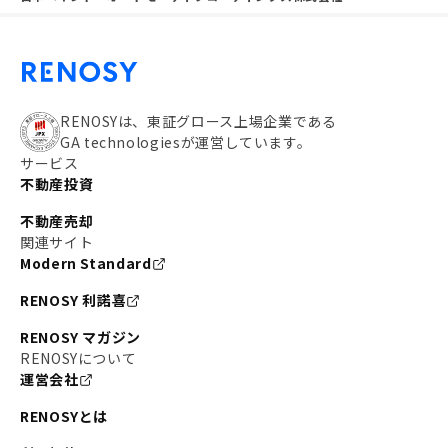
RENOSYは、東証グロース上場企業である
GA technologiesが運営しています。
サービス
不動産投資
不動産売却
関連サイト
Modern Standard
RENOSY 利諾喜
RENOSY マガジン
RENOSYについて
運営会社
RENOSYとは