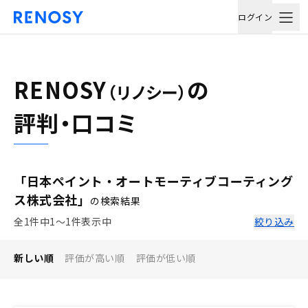
ログイン
RENOSY
の
（リノシー）
評判・口コミ
「日本ペイント・オートモーティブコーティング
ス株式会社」
の検索結果
全1件中1〜1件表示中
絞り込み
新しい順
評価が高い順
評価が低い順