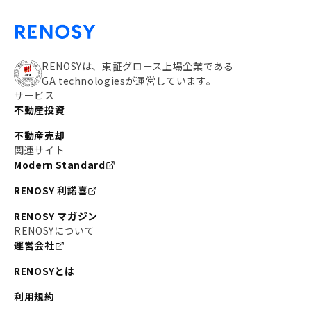
RENOSYは、東証グロース上場企業である
GA technologiesが運営しています。
サービス
不動産投資
不動産売却
関連サイト
Modern Standard
RENOSY 利諾喜
RENOSY マガジン
RENOSYについて
運営会社
RENOSYとは
利用規約