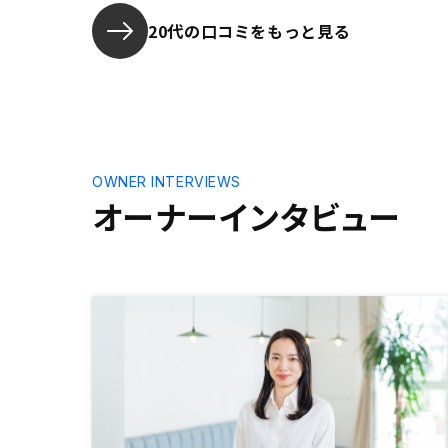
20代の口コミをもっと見る
OWNER INTERVIEWS
オーナーインタビュー