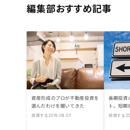
編集部おすすめ記事
資産形成のプロが不動産投資を
長期投資
選んだわけを聞いてきた
ト。短期
投資する
投資する
2018.08.07
20