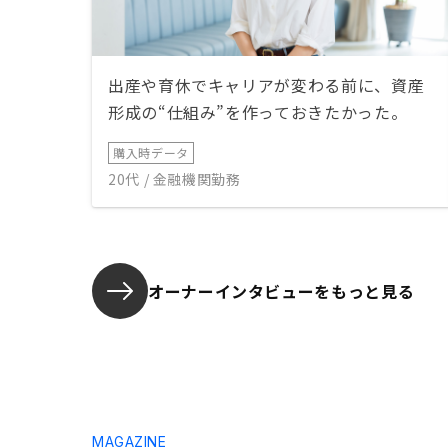
出産や育休でキャリアが変わる前に、資産
形成の“仕組み”を作っておきたかった。
購入時データ
20代 / 金融機関勤務
オーナーインタビューを
もっと見る
MAGAZINE