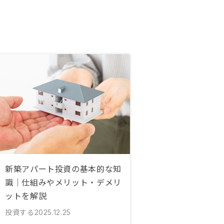
新築アパート投資の基本的な知
識｜仕組みやメリット・デメリ
ットを解説
投資する
2025.12.25