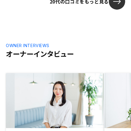
20代の口コミをもっと見る
が手厚く、充
す。
OWNER INTERVIEWS
オーナーインタビュー