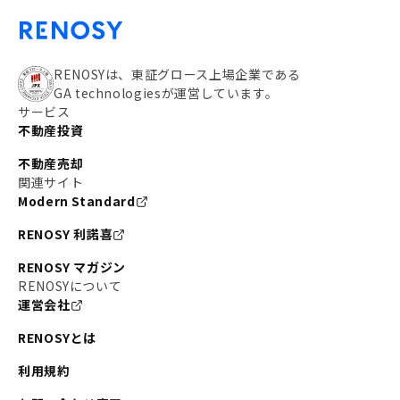
RENOSYは、東証グロース上場企業である
GA technologiesが運営しています。
サービス
不動産投資
不動産売却
関連サイト
Modern Standard
RENOSY 利諾喜
RENOSY マガジン
RENOSYについて
運営会社
RENOSYとは
利用規約