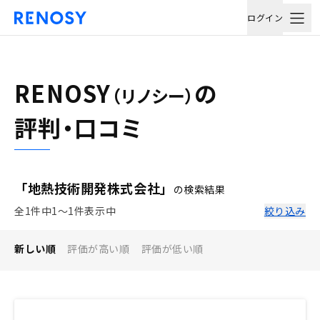
ログイン
RENOSY
の
（リノシー）
評判・口コミ
「地熱技術開発株式会社」
の検索結果
全1件中1〜1件表示中
絞り込み
新しい順
評価が高い順
評価が低い順