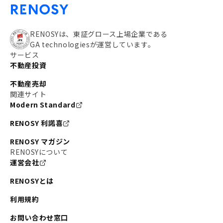
RENOSYは、東証グロース上場企業である
GA technologiesが運営しています。
サービス
不動産投資
不動産売却
関連サイト
Modern Standard
RENOSY 利諾喜
RENOSY マガジン
RENOSYについて
運営会社
RENOSYとは
利用規約
お問い合わせ窓口