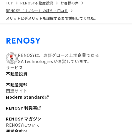
TOP
RENOSY不動産投資
お客様の声
RENOSY（リノシー）の評判・口コミ
メリットとデメリットを理解するまで説明してくれた。
RENOSYは、東証グロース上場企業である
GA technologiesが運営しています。
サービス
不動産投資
不動産売却
関連サイト
Modern Standard
RENOSY 利諾喜
RENOSY マガジン
RENOSYについて
運営会社