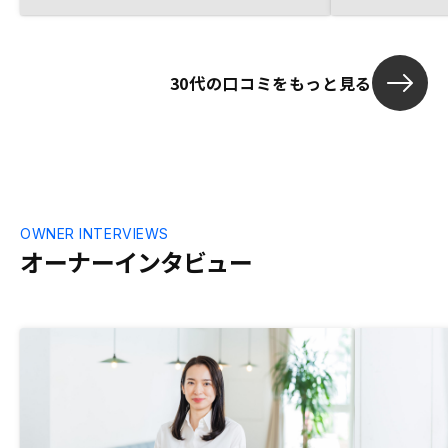
がいいと感じた。特に、レバレッジ効果に
ついては不動産投資ならではだと思った。
30代の口コミをもっと見る
OWNER INTERVIEWS
オーナーインタビュー