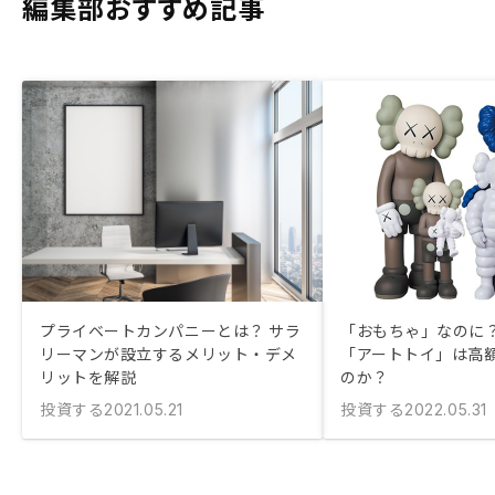
編集部おすすめ記事
プライベートカンパニーとは？ サラ
「おもちゃ」なのに？
リーマンが設立するメリット・デメ
「アートトイ」は高
リットを解説
のか？
投資する
投資する
2021.05.21
2022.05.31