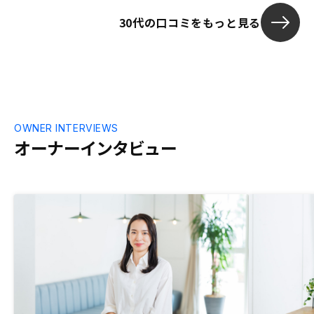
30代の口コミをもっと見る
OWNER INTERVIEWS
オーナーインタビュー