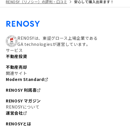
RENOSY（リノシー）の評判・口コミ
安心して購入出来ます！
RENOSYは、東証グロース上場企業である
GA technologiesが運営しています。
サービス
不動産投資
不動産売却
関連サイト
Modern Standard
RENOSY 利諾喜
RENOSY マガジン
RENOSYについて
運営会社
RENOSYとは