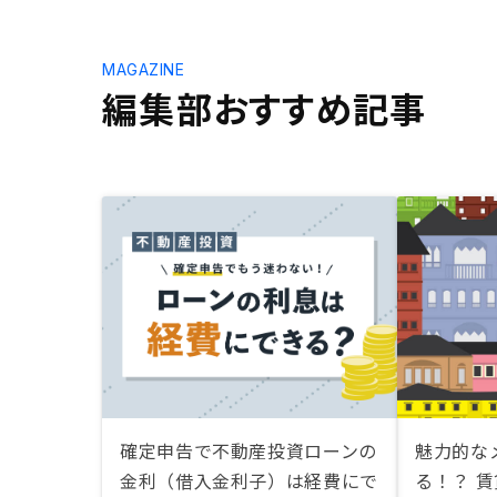
MAGAZINE
編集部おすすめ記事
確定申告で不動産投資ローンの
魅力的な
金利（借入金利子）は経費にで
る！？ 