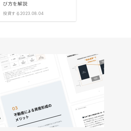
び方を解説
投資する
2023.08.04