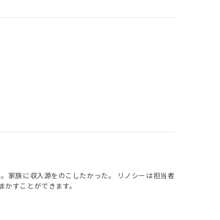
た。家族に収入源をのこしたかった。 リノシーは担当者
まかすことができます。