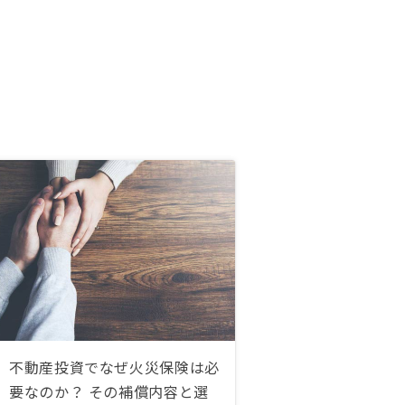
不動産投資でなぜ火災保険は必
要なのか？ その補償内容と選