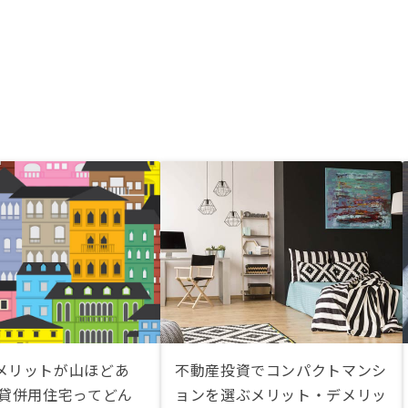
メリットが山ほどあ
不動産投資でコンパクトマンシ
賃貸併用住宅ってどん
ョンを選ぶメリット・デメリッ