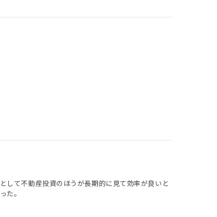
権として不動産投資のほうが長期的に見て効率が良いと
った。