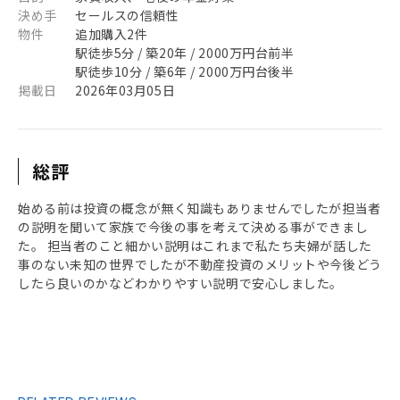
決め手
セールスの信頼性
物件
追加購入2件
駅徒歩5分 / 築20年 / 2000万円台前半
駅徒歩10分 / 築6年 / 2000万円台後半
掲載日
2026年03月05日
総評
始める前は投資の概念が無く知識もありませんでしたが担当者
の説明を聞いて家族で今後の事を考えて決める事ができまし
た。 担当者のこと細かい説明はこれまで私たち夫婦が話した
事のない未知の世界でしたが不動産投資のメリットや今後どう
したら良いのかなどわかりやすい説明で安心しました。