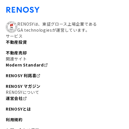
RENOSYは、東証グロース上場企業である
GA technologiesが運営しています。
サービス
不動産投資
不動産売却
関連サイト
Modern Standard
RENOSY 利諾喜
RENOSY マガジン
RENOSYについて
運営会社
RENOSYとは
利用規約