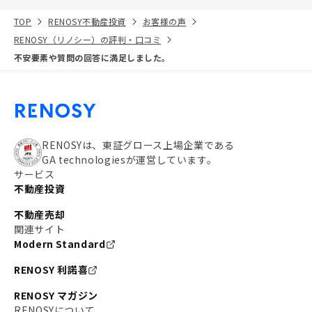
TOP
RENOSY不動産投資
お客様の声
RENOSY（リノシー）の評判・口コミ
不安要素や質問の回答に満足しました。
RENOSYは、東証グロース上場企業である
GA technologiesが運営しています。
サービス
不動産投資
不動産売却
関連サイト
Modern Standard
RENOSY 利諾喜
RENOSY マガジン
RENOSYについて