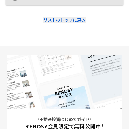
リストのトップに戻る
不動産投資はじめてガイド
RENOSY会員限定で無料公開中！