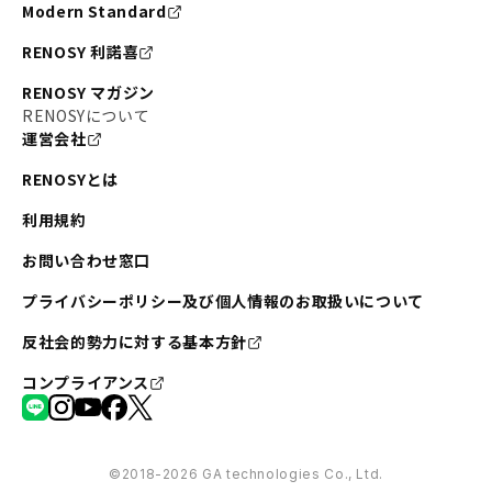
Modern Standard
RENOSY 利諾喜
RENOSY マガジン
RENOSYについて
運営会社
RENOSYとは
利用規約
お問い合わせ窓口
プライバシーポリシー及び個人情報のお取扱いについて
反社会的勢力に対する基本方針
コンプライアンス
©︎2018-2026 GA technologies Co., Ltd.