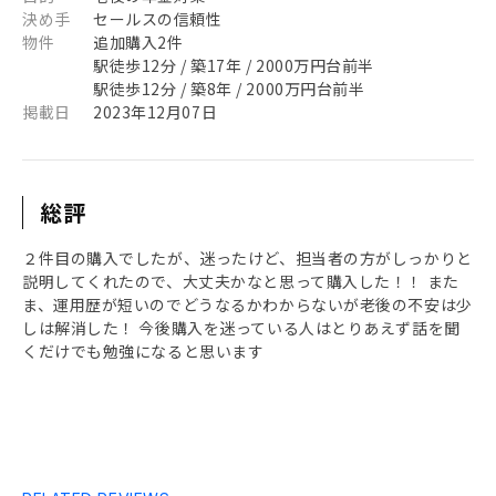
決め手
セールスの信頼性
物件
追加購入2件
駅徒歩12分 / 築17年 / 2000万円台前半
駅徒歩12分 / 築8年 / 2000万円台前半
掲載日
2023年12月07日
総評
２件目の購入でしたが、迷ったけど、担当者の方がしっかりと
説明してくれたので、大丈夫かなと思って購入した！！ また
ま、運用歴が短いのでどうなるかわからないが老後の不安は少
しは解消した！ 今後購入を迷っている人はとりあえず話を聞
くだけでも勉強になると思います