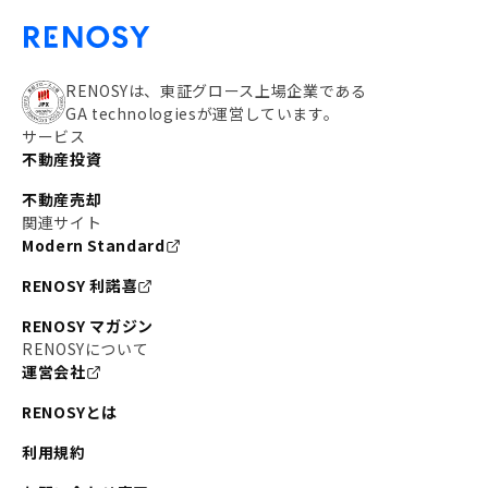
RENOSYは、東証グロース上場企業である
GA technologiesが運営しています。
サービス
不動産投資
不動産売却
関連サイト
Modern Standard
RENOSY 利諾喜
RENOSY マガジン
RENOSYについて
運営会社
RENOSYとは
利用規約