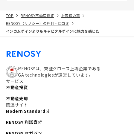
TOP
RENOSY不動産投資
お客様の声
RENOSY（リノシー）の評判・口コミ
インカムゲインよりもキャピタルゲインに魅力を感じた
RENOSYは、東証グロース上場企業である
GA technologiesが運営しています。
サービス
不動産投資
不動産売却
関連サイト
Modern Standard
RENOSY 利諾喜
RENOSY マガジン