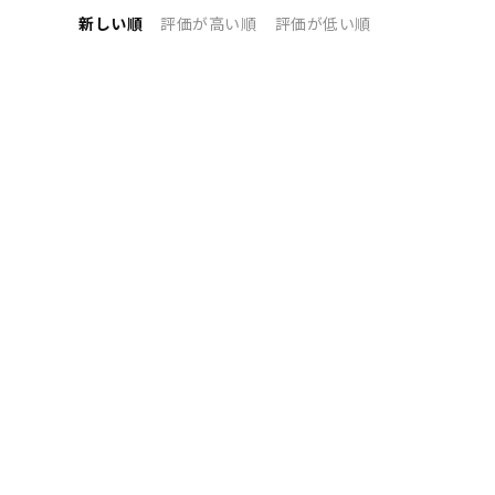
新しい順
評価が高い順
評価が低い順