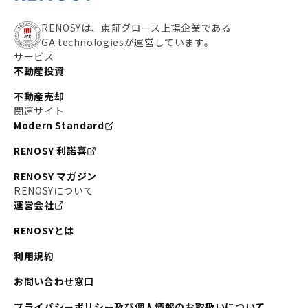
RENOSYは、東証グロース上場企業である
GA technologiesが運営しています。
サービス
不動産投資
不動産売却
関連サイト
Modern Standard
RENOSY 利諾喜
RENOSY マガジン
RENOSYについて
運営会社
RENOSYとは
利用規約
お問い合わせ窓口
プライバシーポリシー及び個人情報のお取扱いについて