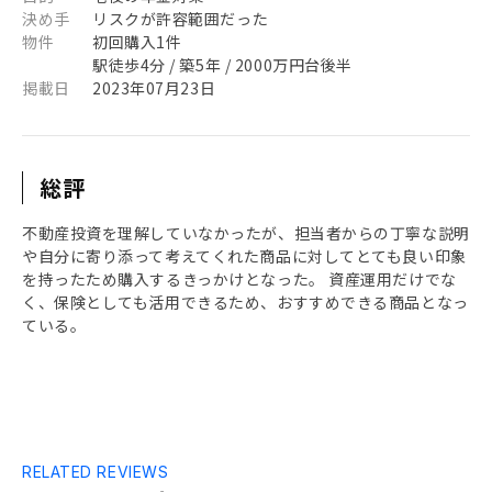
決め手
リスクが許容範囲だった
物件
初回購入1件
駅徒歩4分 / 築5年 / 2000万円台後半
掲載日
2023年07月23日
総評
不動産投資を理解していなかったが、担当者からの丁寧な説明
や自分に寄り添って考えてくれた商品に対してとても良い印象
を持ったため購入するきっかけとなった。 資産運用だけでな
く、保険としても活用できるため、おすすめできる商品となっ
ている。
RELATED REVIEWS