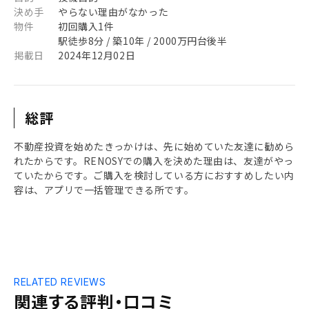
決め手
やらない理由がなかった
物件
初回購入1件
駅徒歩8分 / 築10年 / 2000万円台後半
掲載日
2024年12月02日
総評
不動産投資を始めたきっかけは、先に始めていた友達に勧めら
れたからです。RENOSYでの購入を決めた理由は、友達がやっ
ていたからです。ご購入を検討している方におすすめしたい内
容は、アプリで一括管理できる所です。
RELATED REVIEWS
関連する評判・口コミ