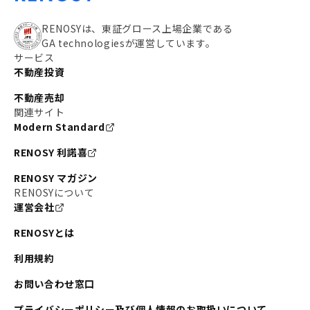
RENOSYは、東証グロース上場企業である
GA technologiesが運営しています。
サービス
不動産投資
不動産売却
関連サイト
Modern Standard
RENOSY 利諾喜
RENOSY マガジン
RENOSYについて
運営会社
RENOSYとは
利用規約
お問い合わせ窓口
プライバシーポリシー及び個人情報のお取扱いについて