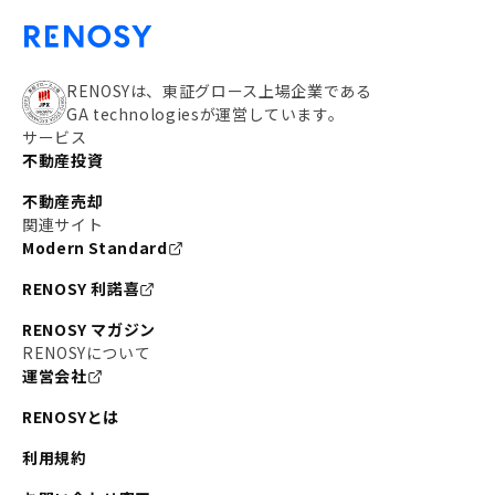
RENOSYは、東証グロース上場企業である
GA technologiesが運営しています。
サービス
不動産投資
不動産売却
関連サイト
Modern Standard
RENOSY 利諾喜
RENOSY マガジン
RENOSYについて
運営会社
RENOSYとは
利用規約