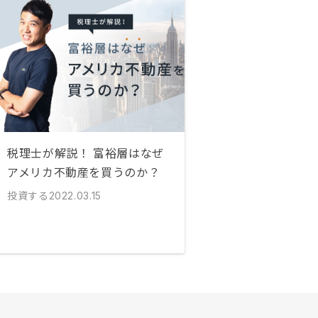
税理士が解説！ 富裕層はなぜ
アメリカ不動産を買うのか？
投資する
2022.03.15