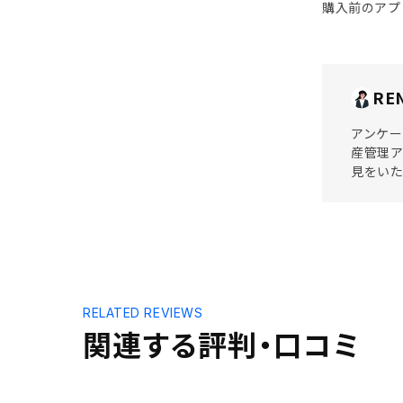
購入前のアプ
RE
アンケー
産管理ア
見をい
RELATED REVIEWS
関連する評判・口コミ