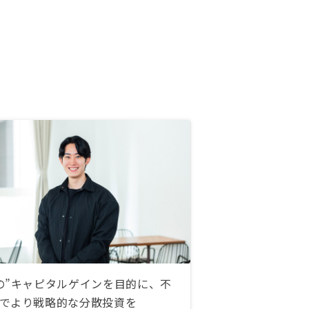
の”キャピタルゲインを目的に、不
でより戦略的な分散投資を