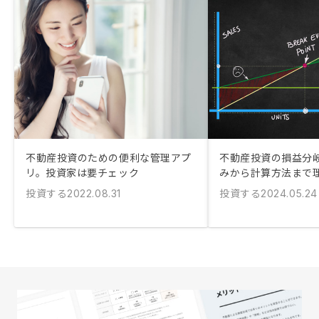
不動産投資のための便利な管理アプ
不動産投資の損益分岐
リ。投資家は要チェック
みから計算方法まで
投資する
投資する
2022.08.31
2024.05.24