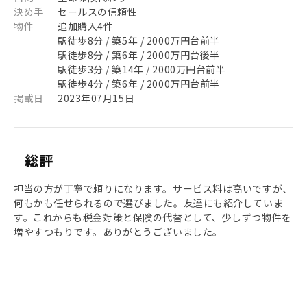
決め手
セールスの信頼性
物件
追加購入4件
駅徒歩8分 / 築5年 / 2000万円台前半
駅徒歩8分 / 築6年 / 2000万円台後半
駅徒歩3分 / 築14年 / 2000万円台前半
駅徒歩4分 / 築6年 / 2000万円台前半
掲載日
2023年07月15日
総評
担当の方が丁寧で頼りになります。サービス料は高いですが、
何もかも任せられるので選びました。友達にも紹介していま
す。これからも税金対策と保険の代替として、少しずつ物件を
増やすつもりです。ありがとうございました。