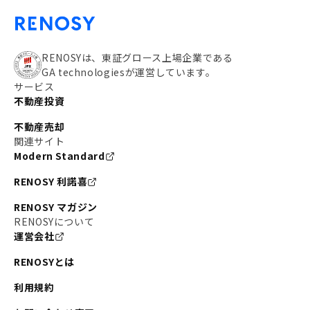
RENOSYは、東証グロース上場企業である
GA technologiesが運営しています。
サービス
不動産投資
不動産売却
関連サイト
Modern Standard
RENOSY 利諾喜
RENOSY マガジン
RENOSYについて
運営会社
RENOSYとは
利用規約