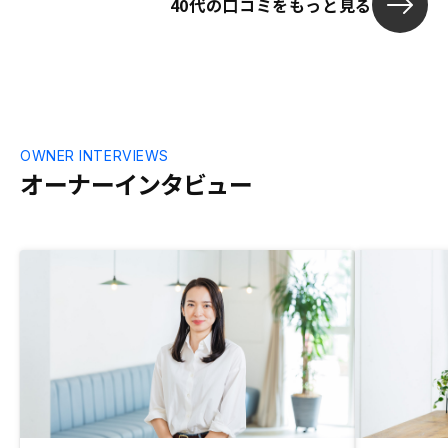
40代の口コミをもっと見る
OWNER INTERVIEWS
オーナーインタビュー