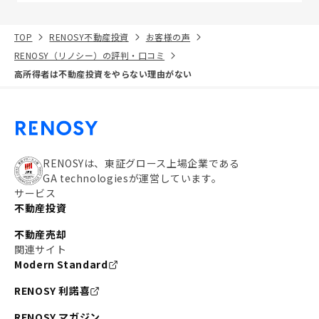
TOP
RENOSY不動産投資
お客様の声
RENOSY（リノシー）の評判・口コミ
高所得者は不動産投資をやらない理由がない
RENOSYは、東証グロース上場企業である
GA technologiesが運営しています。
サービス
不動産投資
不動産売却
関連サイト
Modern Standard
RENOSY 利諾喜
RENOSY マガジン