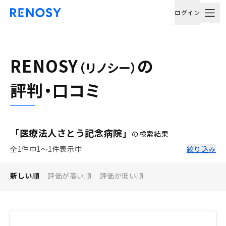
ログイン
RENOSY
の
（リノシー）
評判・口コミ
「医療法人さとう記念病院」
の検索結果
全1件中1〜1件表示中
絞り込み
新しい順
評価が高い順
評価が低い順