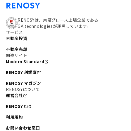
RENOSYは、東証グロース上場企業である
GA technologiesが運営しています。
サービス
不動産投資
不動産売却
関連サイト
Modern Standard
RENOSY 利諾喜
RENOSY マガジン
RENOSYについて
運営会社
RENOSYとは
利用規約
お問い合わせ窓口