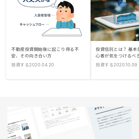
不動産投資開始後に起こり得る不
投資信託とは？ 基本
安、その向き合い方
心者が気をつけるべ
投資する
投資する
2020.04.20
2020.10.09