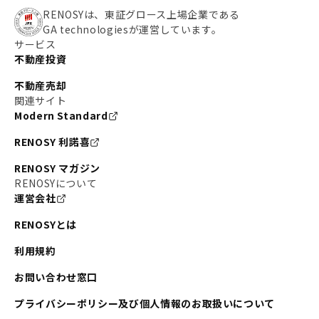
RENOSYは、東証グロース上場企業である
GA technologiesが運営しています。
サービス
不動産投資
不動産売却
関連サイト
Modern Standard
RENOSY 利諾喜
RENOSY マガジン
RENOSYについて
運営会社
RENOSYとは
利用規約
お問い合わせ窓口
プライバシーポリシー及び個人情報のお取扱いについて