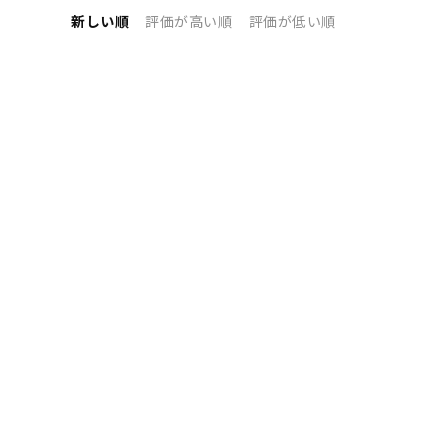
新しい順
評価が高い順
評価が低い順