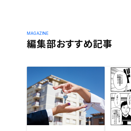
MAGAZINE
編集部おすすめ記事