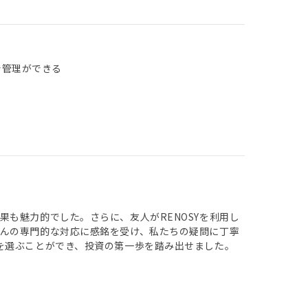
で管理ができる
も魅力的でした。さらに、友人がRENOSYを利用し
んの専門的な対応に感銘を受け、私たちの疑問に丁寧
を選ぶことができ、投資の第一歩を踏み出せました。