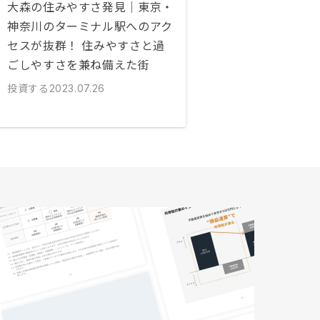
大森の住みやすさ発見｜東京・
神奈川のターミナル駅へのアク
セスが抜群！ 住みやすさと過
ごしやすさを兼ね備えた街
投資する
2023.07.26