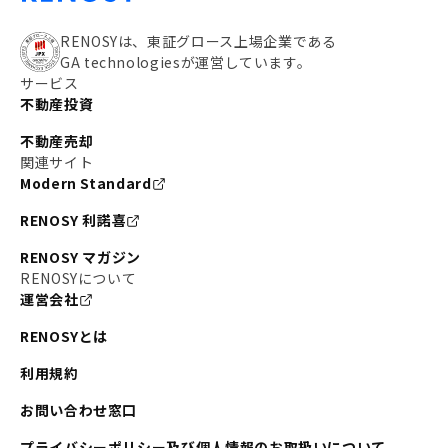
RENOSYは、東証グロース上場企業である
GA technologiesが運営しています。
サービス
不動産投資
不動産売却
関連サイト
Modern Standard
RENOSY 利諾喜
RENOSY マガジン
RENOSYについて
運営会社
RENOSYとは
利用規約
お問い合わせ窓口
プライバシーポリシー及び個人情報のお取扱いについて