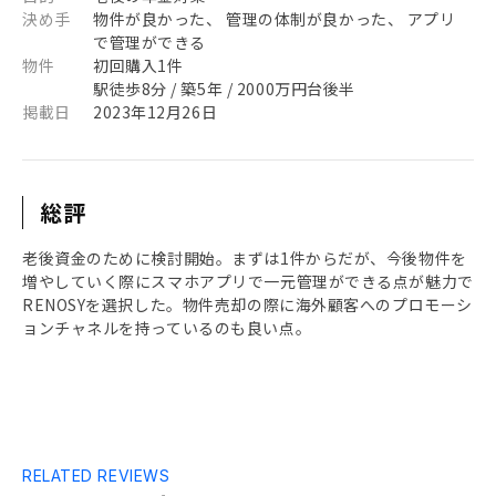
決め手
物件が良かった、 管理の体制が良かった、 アプリ
で管理ができる
物件
初回購入1件
駅徒歩8分 / 築5年 / 2000万円台後半
掲載日
2023年12月26日
総評
老後資金のために検討開始。まずは1件からだが、今後物件を
増やしていく際にスマホアプリで一元管理ができる点が魅力で
RENOSYを選択した。物件売却の際に海外顧客へのプロモーシ
ョンチャネルを持っているのも良い点。
RELATED REVIEWS