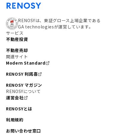
RENOSYは、東証グロース上場企業である
GA technologiesが運営しています。
サービス
不動産投資
不動産売却
関連サイト
Modern Standard
RENOSY 利諾喜
RENOSY マガジン
RENOSYについて
運営会社
RENOSYとは
利用規約
お問い合わせ窓口