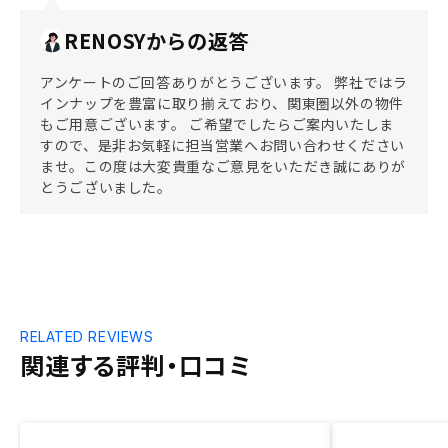
RENOSYからの返答
アンケートのご回答ありがとうございます。 弊社ではラ
インナップを豊富に取り揃えており、関東圏以外の物件
もご用意ございます。 ご希望でしたらご案内いたしま
すので、是非お気軽に担当営業へお問い合わせください
ませ。この度は大変貴重なご意見をいただき誠にありが
とうございました。
RELATED REVIEWS
関連する評判・口コミ