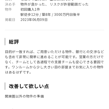
決め手
物件が良かった、 リスクが許容範囲だった
物件
初回購入1件
駅徒歩12分 / 築8年 / 3000万円台後半
掲載日
2023年06月09日
総評
目的が一致すれば、ご用意いただける物件、銀行との交渉など
も含めて非常に簡単に進めることが可能です。営業の方だけで
なく、チームとして各過程での支援チームも安心できる要因で
す。ワンルームから少し大きい目の部屋までお気に入りの物件
はあるはずです。
改善して欲しい点
関東圏以外の物件の準備