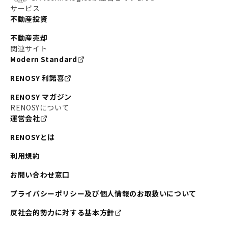
サービス
不動産投資
不動産売却
関連サイト
Modern Standard
RENOSY 利諾喜
RENOSY マガジン
RENOSYについて
運営会社
RENOSYとは
利用規約
お問い合わせ窓口
プライバシーポリシー及び個人情報のお取扱いについて
反社会的勢力に対する基本方針