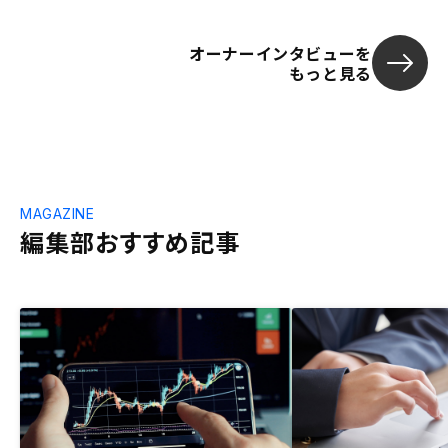
オーナーインタビューを
もっと見る
MAGAZINE
編集部おすすめ記事