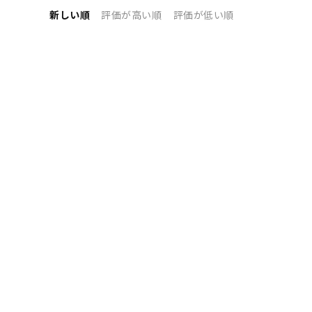
新しい順
評価が高い順
評価が低い順