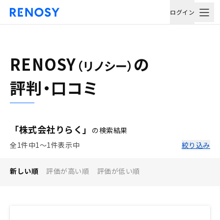
ログイン
RENOSY
の
（リノシー）
評判・口コミ
「株式会社りらく」
の検索結果
全1件中1〜1件表示中
絞り込み
新しい順
評価が高い順
評価が低い順