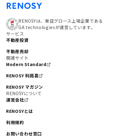
RENOSYは、東証グロース上場企業である
GA technologiesが運営しています。
サービス
不動産投資
不動産売却
関連サイト
Modern Standard
RENOSY 利諾喜
RENOSY マガジン
RENOSYについて
運営会社
RENOSYとは
利用規約
お問い合わせ窓口