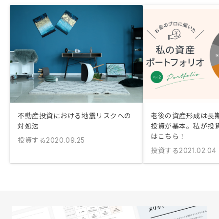
不動産投資における地震リスクへの
老後の資産形成は長
対処法
投資が基本。私が投
はこちら！
投資する
2020.09.25
投資する
2021.02.04