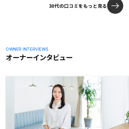
30代の口コミをもっと見る
OWNER INTERVIEWS
オーナーインタビュー