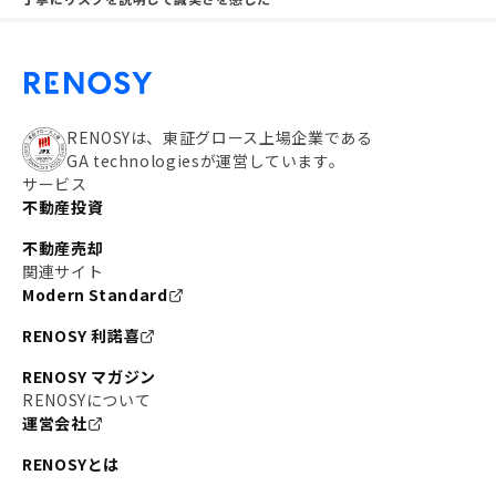
RENOSYは、東証グロース上場企業である
GA technologiesが運営しています。
サービス
不動産投資
不動産売却
関連サイト
Modern Standard
RENOSY 利諾喜
RENOSY マガジン
RENOSYについて
運営会社
RENOSYとは