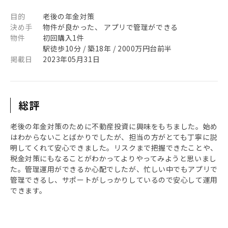
目的
老後の年金対策
決め手
物件が良かった、 アプリで管理ができる
物件
初回購入1件
駅徒歩10分 / 築18年 / 2000万円台前半
掲載日
2023年05月31日
総評
老後の年金対策のために不動産投資に興味をもちました。始め
はわからないことばかりでしたが、担当の方がとても丁寧に説
明してくれて安心できました。リスクまで把握できたことや、
税金対策にもなることがわかってよりやってみようと思いまし
た。管理運用ができるか心配でしたが、忙しい中でもアプリで
管理できるし、サポートがしっかりしているので安心して運用
できます。