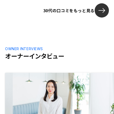
30代の口コミをもっと見る
OWNER INTERVIEWS
オーナーインタビュー