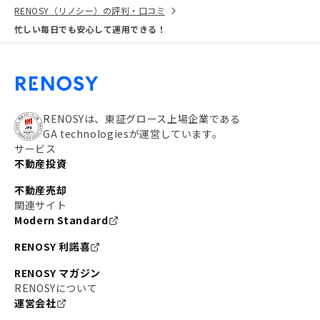
RENOSY（リノシー）の評判・口コミ
忙しい毎日でも安心して運用できる！
RENOSYは、東証グロース上場企業である
GA technologiesが運営しています。
サービス
不動産投資
不動産売却
関連サイト
Modern Standard
RENOSY 利諾喜
RENOSY マガジン
RENOSYについて
運営会社